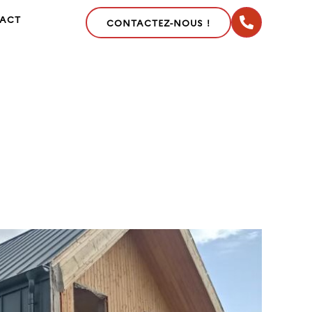
ACT
CONTACTEZ-NOUS !