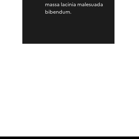
massa lacinia malesuada
bibendum.