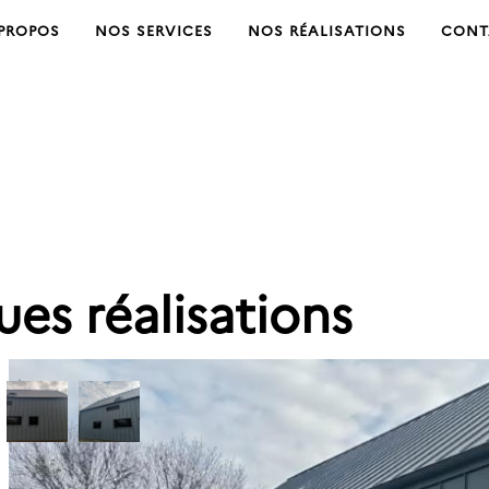
PROPOS
NOS SERVICES
NOS RÉALISATIONS
CONT
es réalisations